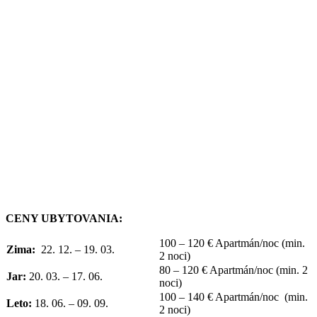
CENY UBYTOVANIA:
100 – 120 € Apartmán/noc (min.
Zima:
22. 12. – 19. 03.
2 noci)
80 – 120 € Apartmán/noc (min. 2
Jar:
20. 03. – 17. 06.
noci)
100 – 140 € Apartmán/noc (min.
Leto:
18. 06. – 09. 09.
2 noci)